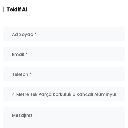
Teklif Al