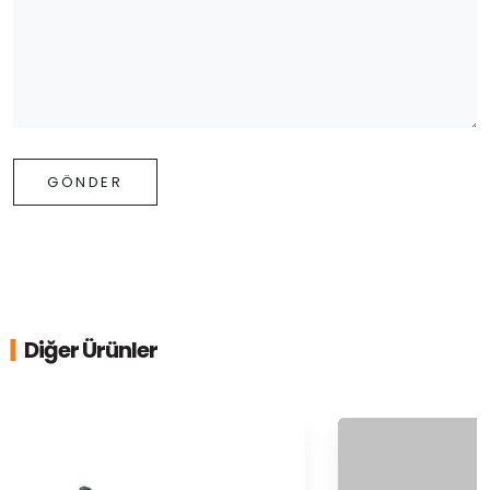
GÖNDER
Diğer Ürünler