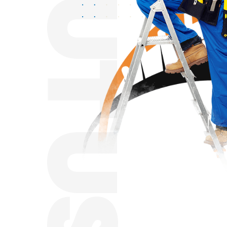
ABOUT US