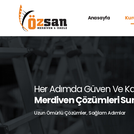
Anasayfa
Kur
Her Adımda Güven Ve Kali
Merdiven Çözümleri Su
Uzun Ömürlü Çözümler, Sağlam Adımlar