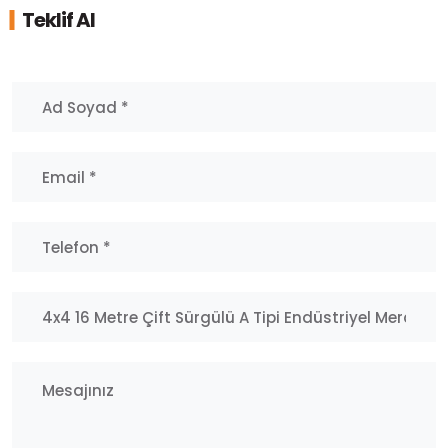
Teklif Al