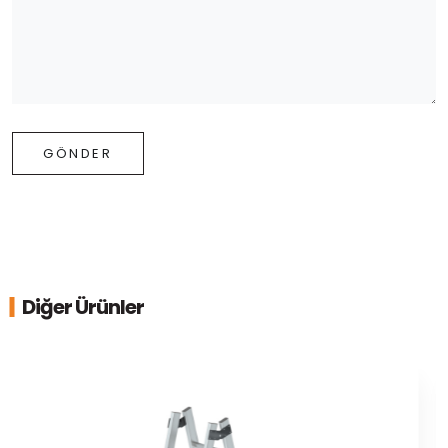
GÖNDER
Diğer Ürünler