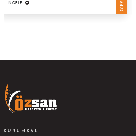
İNCELE
KURUMSAL