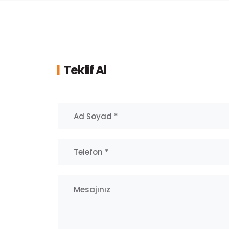
Teklif Al