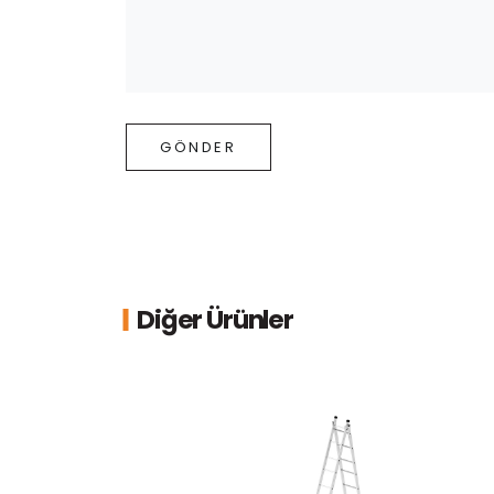
GÖNDER
Diğer Ürünler