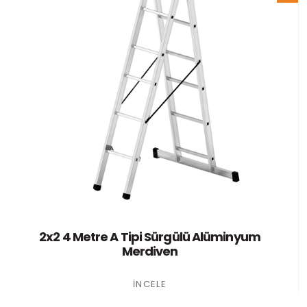
2x2 4 Metre A Tipi Sürgülü Alüminyum
Merdiven
İNCELE